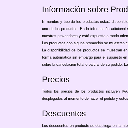
Información sobre Pro
El nombre y tipo de los productos estará disponible
uno de los productos. En la información adicional
nuestros proveedores y está expuesta a modo orient
Los productos con alguna promoción se muestran con
La disponibilidad de los productos se muestran en
forma automática sin embargo para el supuesto en q
sobre la cancelación total o parcial de su pedido. La
Precios
Todos los precios de los productos incluyen IV
desplegados al momento de hacer el pedido y estos
Descuentos
Los descuentos en producto se despliega en la info