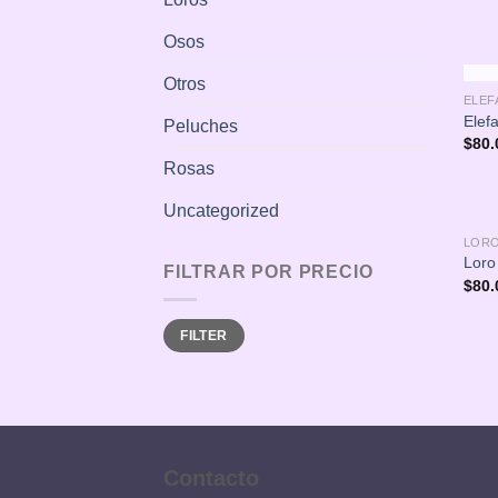
Osos
Otros
ELEF
Elef
Peluches
$
80.
Rosas
Uncategorized
LOR
Loro
FILTRAR POR PRECIO
$
80.
Min
Max
FILTER
price
price
Contacto