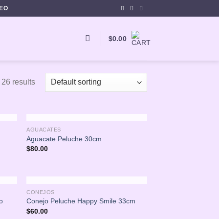
REO
$
0.00
26 results
OUT OF STOCK
AGUACATES
Aguacate Peluche 30cm
$
80.00
OUT OF STOCK
CONEJOS
o
Conejo Peluche Happy Smile 33cm
$
60.00