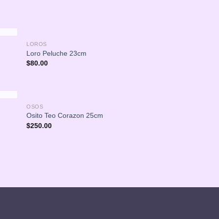
LOROS
Loro Peluche 23cm
$
80.00
OSOS
Osito Teo Corazon 25cm
$
250.00