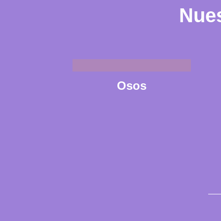
Nues
Osos