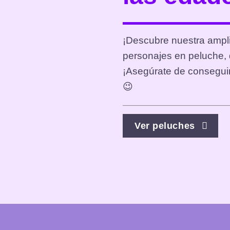
¡Descubre nuestra ampl
personajes en peluche, 
¡Asegúrate de conseguir
😉
Ver peluches