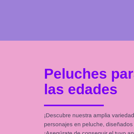
Peluches par
las edades
¡Descubre nuestra amplia varieda
personajes en peluche, diseñados 
¡Asegúrate de conseguir el tuyo a