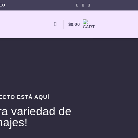
REO
$
0.00
ECTO ESTÁ AQUÍ
ra variedad de
najes!