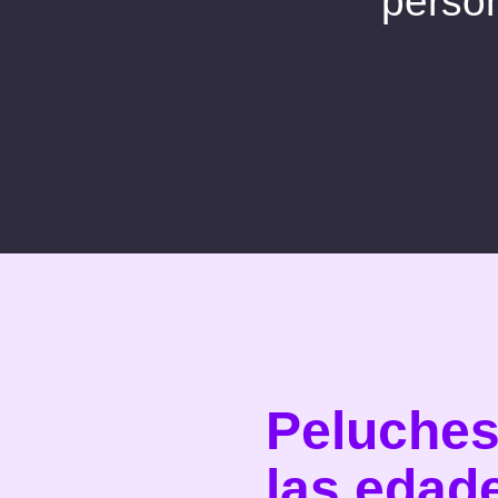
perso
Peluches
las edad