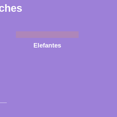
uches
Elefantes