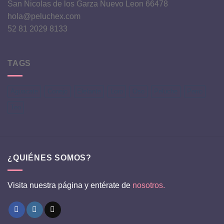
San Nicolas de los Garza Nuevo Leon 66478
hola@peluchex.com
52 81 2029 8133
TAGS
Aguacate
Conejo
Elefante
Loro
Oso
Peluche
Perro
Teo
¿QUIÉNES SOMOS?
Visita nuestra página y entérate de
nosotros.