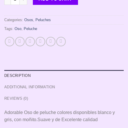
Categories:
Osos
,
Peluches
Tags:
Oso
,
Peluche
DESCRIPTION
ADDITIONAL INFORMATION
REVIEWS (0)
Adorable Oso de peluche colores disponibles blanco y
gris, con moñito.Suave y de Excelente calidad